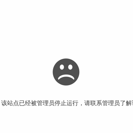
！该站点已经被管理员停止运行，请联系管理员了解