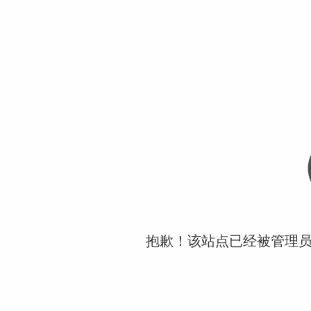
抱歉！该站点已经被管理