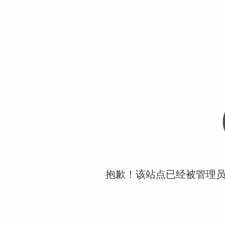
抱歉！该站点已经被管理