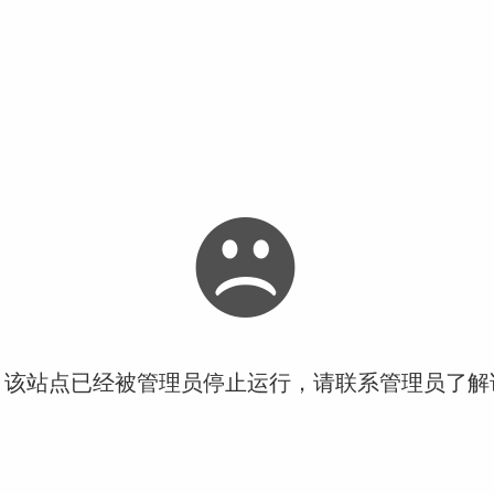
！该站点已经被管理员停止运行，请联系管理员了解