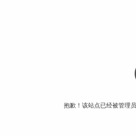
抱歉！该站点已经被管理